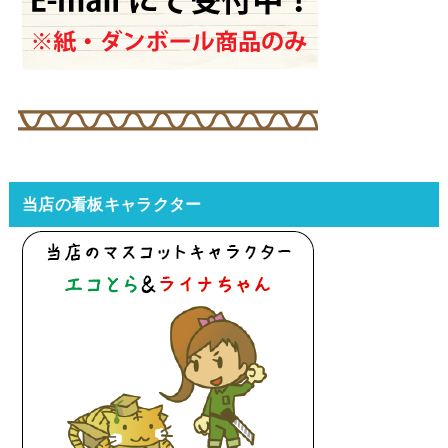
当店の看板キャラクター