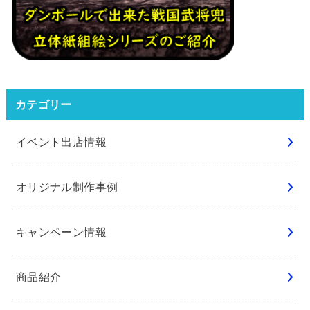
カテゴリー
イベント出店情報
オリジナル制作事例
キャンペーン情報
商品紹介