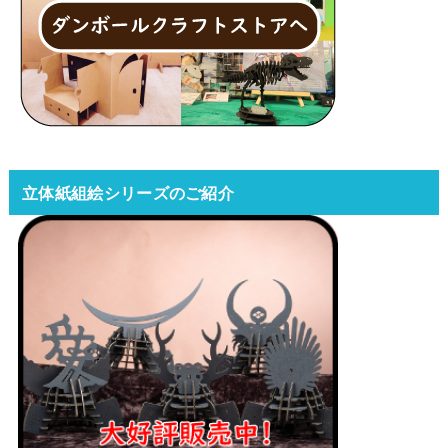
立体紙組絵シリーズのご紹介