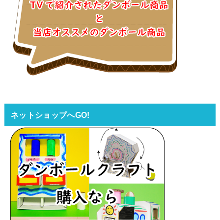
ネットショップへGO!