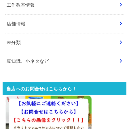
工作教室情報
店舗情報
未分類
豆知識、小ネタなど
当店へのお問合せはこちらから！