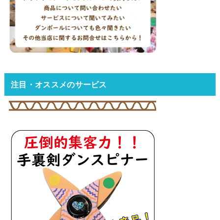
注目・オススメのサービス