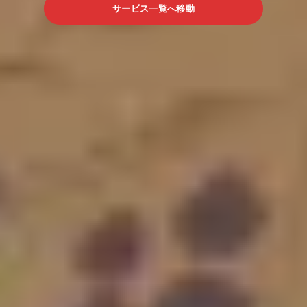
サービス一覧へ移動