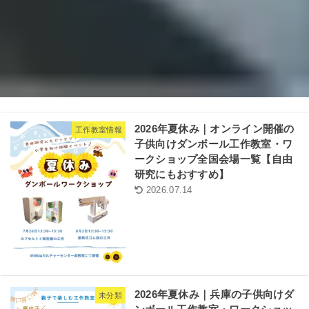
2026年夏休み｜オンライン開催の
工作教室情報
子供向けダンボール工作教室・ワ
ークショップ全国会場一覧【自由
研究にもおすすめ】
2026.07.14
2026年夏休み｜兵庫の子供向けダ
未分類