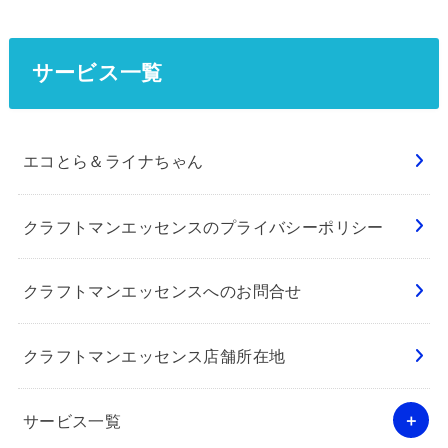
サービス一覧
エコとら＆ライナちゃん
クラフトマンエッセンスのプライバシーポリシー
クラフトマンエッセンスへのお問合せ
クラフトマンエッセンス店舗所在地
サービス一覧