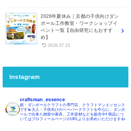
2026年夏休み｜京都の子供向けダン
ボール工作教室・ワークショップイ
ベント一覧【自由研究にもおすす
め】
2026.07.19
Instagram
craftsman_essence
紙・ダンボールクラフトの専門店、クラフトマンエッセンス
です💫大人・子供向けのペーパークラフトを中心に、ダンボ
ールで出来た雑貨や家具、工作資材などを販売中❗️
商品につ
いてはプロフィールページのURLよりお求めいただけます👍