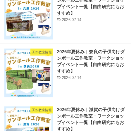
ンボール工作教室・ワークショッ
プイベント一覧【自由研究にもお
すすめ】
2026.07.14
2026年夏休み｜奈良の子供向けダ
工作教室情報
ンボール工作教室・ワークショッ
プイベント一覧【自由研究にもお
すすめ】
2026.07.14
2026年夏休み｜滋賀の子供向けダ
工作教室情報
ンボール工作教室・ワークショッ
プイベント一覧【自由研究にもお
すすめ】