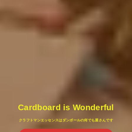
Cardboard is Wonderful
クラフトマンエッセンスはダンボールの何でも屋さんです