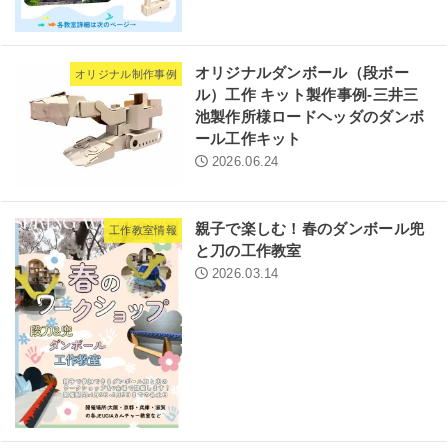
オリジナルダンボール（段ボー
オリジナル制作事例
ル）工作 キット製作事例-三井三
池製作所様ロードヘッダのダンボ
ール工作キット
2026.06.24
親子で楽しむ！春のダンボール兜
工作教室情報
と刀の工作教室
2026.03.14