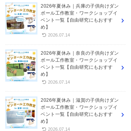
2026年夏休み｜兵庫の子供向けダン
ボール工作教室・ワークショップイ
ベント一覧【自由研究にもおすす
め】
2026.07.14
2026年夏休み｜奈良の子供向けダン
ボール工作教室・ワークショップイ
ベント一覧【自由研究にもおすす
め】
2026.07.14
2026年夏休み｜滋賀の子供向けダン
ボール工作教室・ワークショップイ
ベント一覧【自由研究にもおすす
め】
2026.07.14