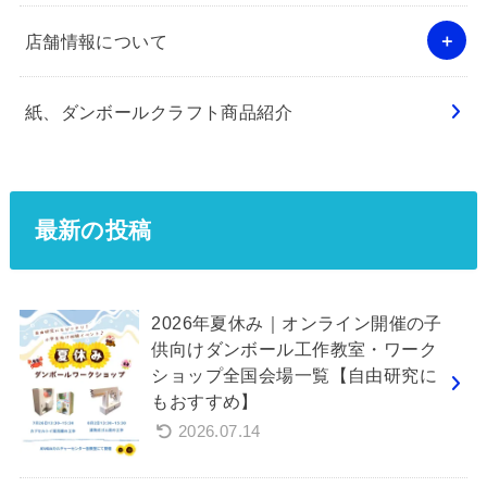
店舗情報について
紙、ダンボールクラフト商品紹介
最新の投稿
2026年夏休み｜オンライン開催の子
供向けダンボール工作教室・ワーク
ショップ全国会場一覧【自由研究に
もおすすめ】
2026.07.14