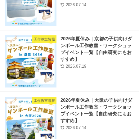
2026.07.14
2026年夏休み｜京都の子供向けダ
工作教室情報
ンボール工作教室・ワークショッ
プイベント一覧【自由研究にもお
すすめ】
2026.07.19
2026年夏休み｜大阪の子供向けダ
工作教室情報
ンボール工作教室・ワークショッ
プイベント一覧【自由研究にもお
すすめ】
2026.07.14