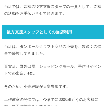
当店では、皆様の後方支援スタッフの一員として、皆様
の活動をお手伝いさせて頂きます。
後方支援スタッフとしての当店利用
当店は、ダンボールクラフト商品の小売を、数多くの催
事で経験してきました。
百貨店、野外出展、ショッピングモール、手作りイベン
トでの出店、etc…
そのため、小売経験が大変豊富です。
工作教室の開催では、今までに3000組近くのお客様に