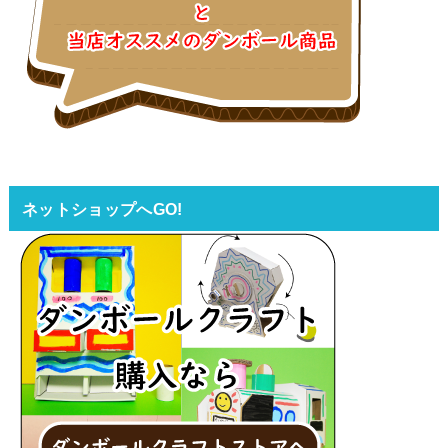
ネットショップへGO!