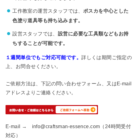
工作教室の運営スタッフでは、
ポスカを中心とした
色塗り道具等も持ち込みます。
設営スタッフでは、
設営に必要な工具類などもお持
ちすることが可能です。
１週間単位でもご対応可能です。
詳しくは期間ご指定の
上、お問合せください。
ご依頼方法は、下記の問い合わせフォーム、又はE-mail
アドレスよりご連絡ください。
E-mail → info@craftsman-essence.com（24時間受付
対応）