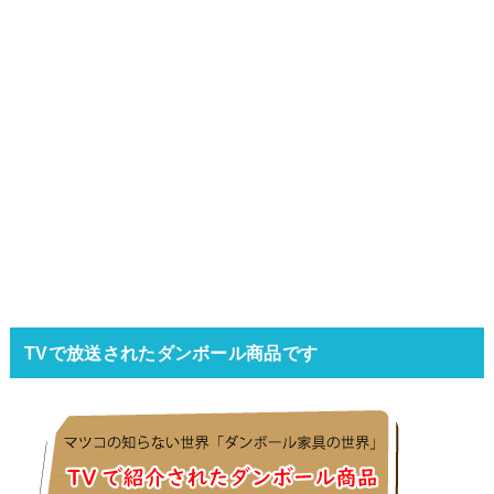
TVで放送されたダンボール商品です