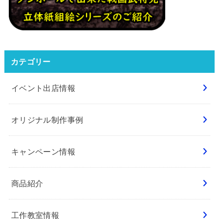
カテゴリー
イベント出店情報
オリジナル制作事例
キャンペーン情報
商品紹介
工作教室情報