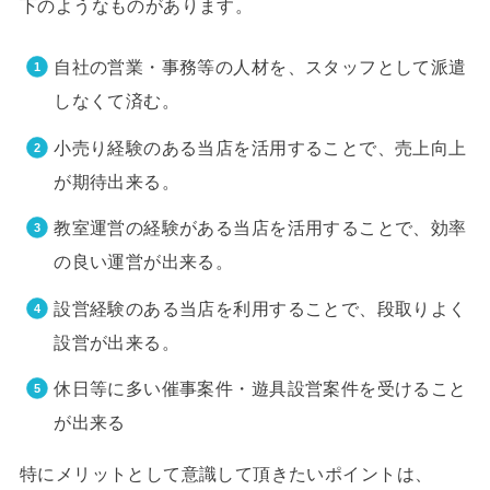
下のようなものがあります。
自社の営業・事務等の人材を、スタッフとして派遣
しなくて済む。
小売り経験のある当店を活用することで、売上向上
が期待出来る。
教室運営の経験がある当店を活用することで、効率
の良い運営が出来る。
設営経験のある当店を利用することで、段取りよく
設営が出来る。
休日等に多い催事案件・遊具設営案件を受けること
が出来る
特にメリットとして意識して頂きたいポイントは、