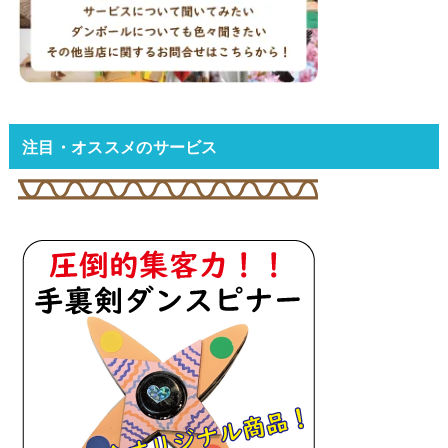
注目・オススメのサービス