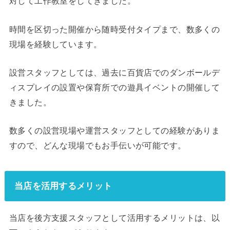
対して工作教室をしてきました。
時間を区切った開催から随時受付タイプまで、数多くの
現場を経験しています。
設営スタッフとしては、過去に百貨店でのダンボールデ
ィスプレイの設置や保育所での遊具イベントの開催して
きました。
数多くの設営現場や運営スタッフとしての経験がありま
すので、どんな現場でもお手伝いが可能です。
当店を活用するメリット
当店を後方支援スタッフとして活用するメリットは、以