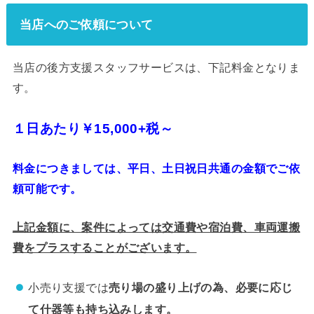
当店へのご依頼について
当店の後方支援スタッフサービスは、下記料金となりま
す。
１日あたり￥15,000+税～
料金につきましては、平日、土日祝日共通の金額でご依
頼可能です。
上記金額に、案件によっては交通費や宿泊費、車両運搬
費をプラスすることがございます。
小売り支援では
売り場の盛り上げの為、必要に応じ
て什器等も持ち込みします。