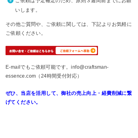
ご依頼は予定確定のため、原則３週間前までにお願
いします。
その他ご質問や、ご依頼に関しては、下記よりお気軽に
ご依頼ください。
E-mailでもご依頼可能です。info@craftsman-
essence.com（24時間受付対応）
ぜひ、当店を活用して、御社の売上向上・経費削減に繋
げてください。