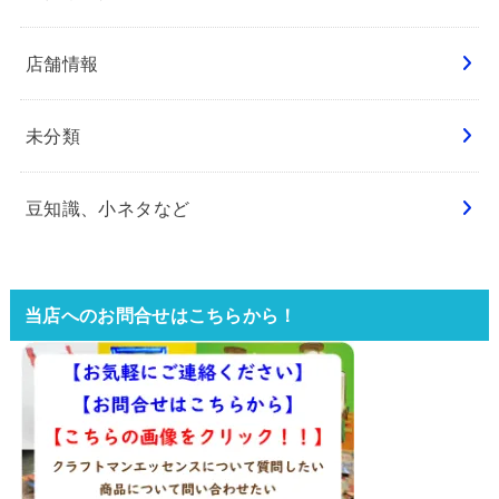
店舗情報
未分類
豆知識、小ネタなど
当店へのお問合せはこちらから！