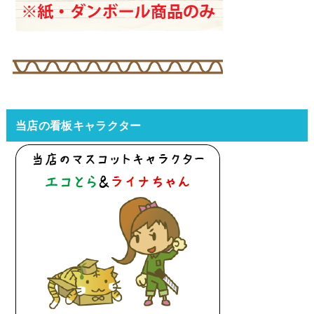
当店の看板キャラクター