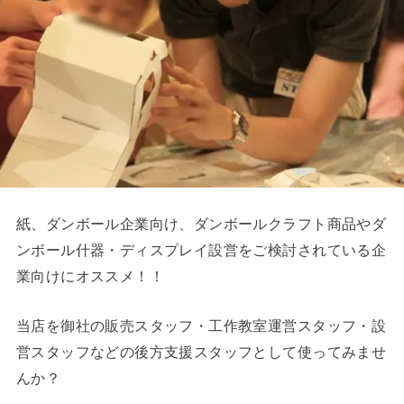
紙、ダンボール企業向け、ダンボールクラフト商品やダ
ンボール什器・ディスプレイ設営をご検討されている企
業向けにオススメ！！
当店を御社の販売スタッフ・工作教室運営スタッフ・設
営スタッフなどの後方支援スタッフとして使ってみませ
んか？