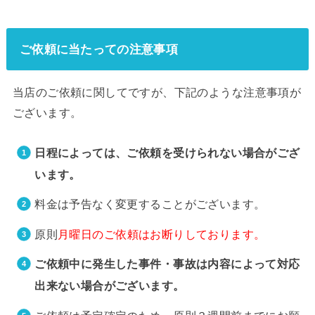
ご依頼に当たっての注意事項
当店のご依頼に関してですが、下記のような注意事項が
ございます。
日程によっては、ご依頼を受けられない場合がござ
います。
料金は予告なく変更することがございます。
原則
月曜日のご依頼はお断りしております。
ご依頼中に発生した事件・事故は内容によって対応
出来ない場合がございます。