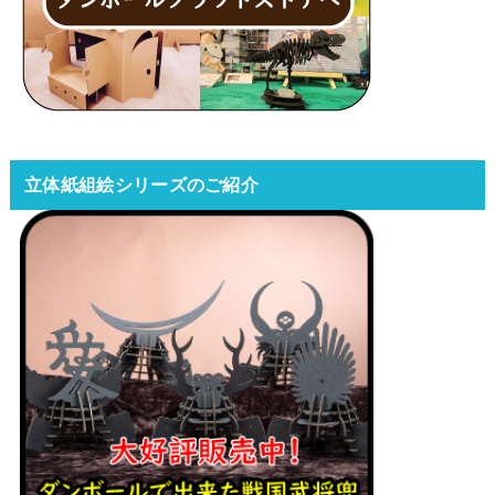
立体紙組絵シリーズのご紹介