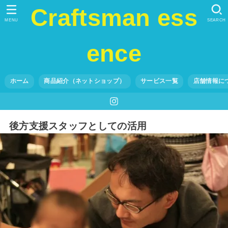
Craftsman ess
MENU
SEARCH
ence
ホーム
商品紹介（ネットショップ）
サービス一覧
店舗情報に
後方支援スタッフとしての活用