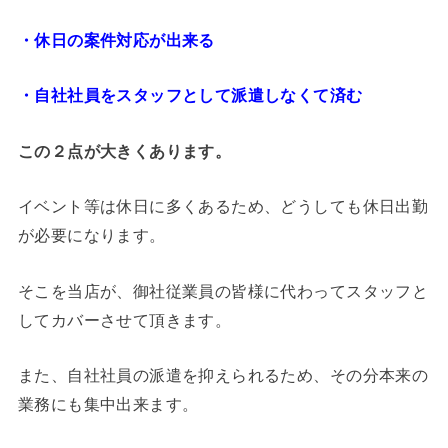
・休日の案件対応が出来る
・自社社員をスタッフとして派遣しなくて済む
この２点が大きくあります。
イベント等は休日に多くあるため、どうしても休日出勤
が必要になります。
そこを当店が、御社従業員の皆様に代わってスタッフと
してカバーさせて頂きます。
また、自社社員の派遣を抑えられるため、その分本来の
業務にも集中出来ます。