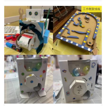
工作教室情報