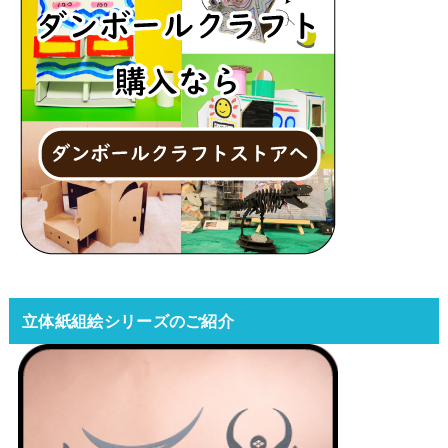
立体紙組絵シリーズのご紹介