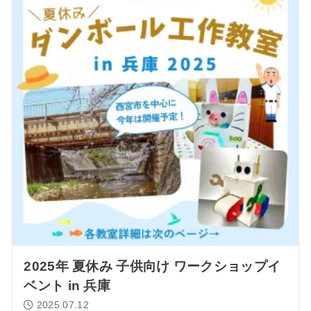
2025年 夏休み 子供向け ワークショップイ
ベント in 兵庫
2025.07.12