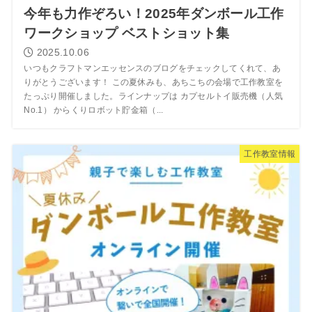
今年も力作ぞろい！2025年ダンボール工作
ワークショップ ベストショット集
2025.10.06
いつもクラフトマンエッセンスのブログをチェックしてくれて、あ
りがとうございます！ この夏休みも、あちこちの会場で工作教室を
たっぷり開催しました。ラインナップは カプセルトイ販売機（人気
No.1） からくりロボット貯金箱（...
工作教室情報