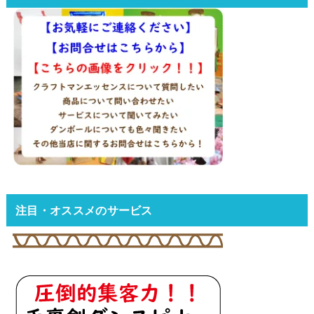
注目・オススメのサービス