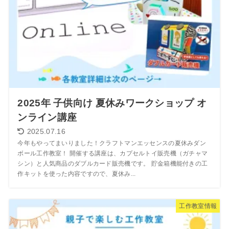
2025年 子供向け 夏休みワークショップ オ
ンライン講座
2025.07.16
今年もやってまいりました！クラフトマンエッセンスの夏休みダン
ボール工作教室！ 開催する講座は、カプセルトイ販売機（ガチャマ
シン）と人気商品のダブルカード販売機です。 貯金箱機能付きの工
作キットを使った内容ですので、夏休み...
工作教室情報