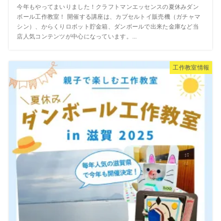
今年もやってまいりました！クラフトマンエッセンスの夏休みダン
ボール工作教室！ 開催する講座は、カプセルトイ販売機（ガチャマ
シン）、からくりロボット貯金箱、ダンボールで出来た金庫など当
店人気コンテンツが中心になっています。...
工作教室情報