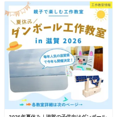
工作教室情報
2026年夏休み｜滋賀の子供向けダンボール