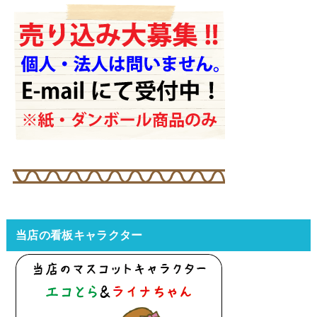
当店の看板キャラクター