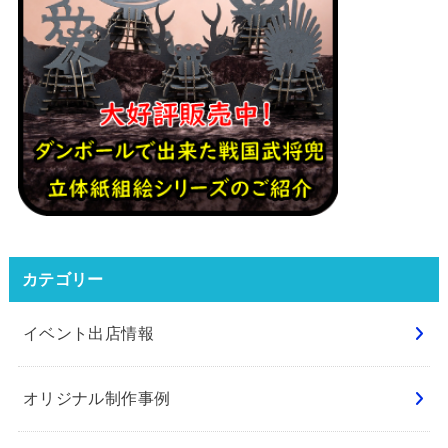
カテゴリー
イベント出店情報
オリジナル制作事例