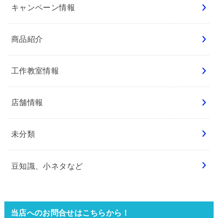
キャンペーン情報
商品紹介
工作教室情報
店舗情報
未分類
豆知識、小ネタなど
当店へのお問合せはこちらから！