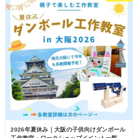
2026年夏休み｜大阪の子供向けダンボール