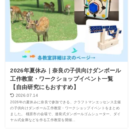
2026年夏休み｜奈良の子供向けダンボール
工作教室・ワークショップイベント一覧
【自由研究にもおすすめ】
2026.07.14
2026年の夏休みに奈良で参加できる、クラフトマンエッセンス主催
の子供向けダンボール工作教室・ワークショップイベントをまとめ
ました。 橿原市の会場で、連発式ダンボールゴムシューター、ダイ
ヤル式金庫などを作る工作教室を開催...