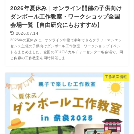
2026年夏休み｜オンライン開催の子供向け
ダンボール工作教室・ワークショップ全国
会場一覧【自由研究にもおすすめ】
2026.07.14
2026年の夏休みに、オンライン中継で参加できるクラフトマンエッ
センス主催の子供向けダンボール工作教室・ワークショップイベン
トをまとめました。全国のJEUGIAカルチャーセンター各会場で、同
じ内容の工作教室を同時開催しま...
工作教室情報