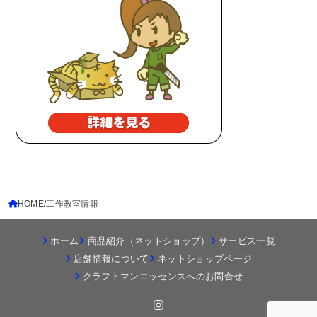
HOME
工作教室情報
ホーム
商品紹介（ネットショップ）
サービス一覧
店舗情報について
ネットショップページ
クラフトマンエッセンスへのお問合せ