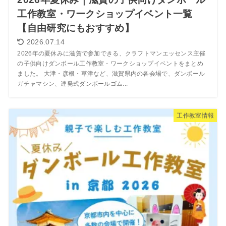
工作教室・ワークショップイベント一覧
【自由研究にもおすすめ】
2026.07.14
2026年の夏休みに滋賀で参加できる、クラフトマンエッセンス主催
の子供向けダンボール工作教室・ワークショップイベントをまとめ
ました。 大津・彦根・草津など、滋賀県内の各会場で、ダンボール
ガチャマシン、連発式ダンボールゴム...
工作教室情報