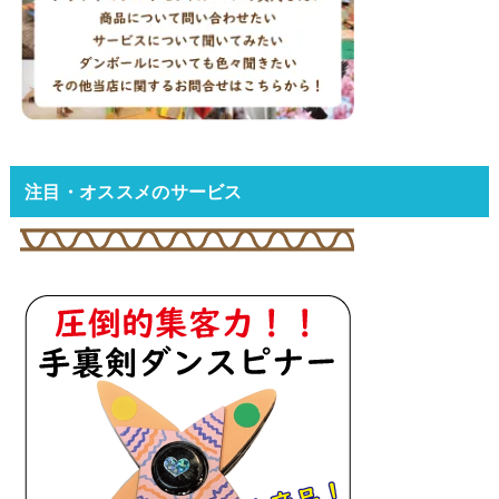
注目・オススメのサービス