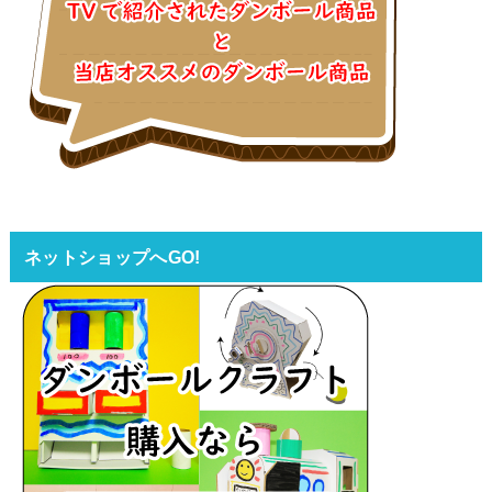
ネットショップへGO!