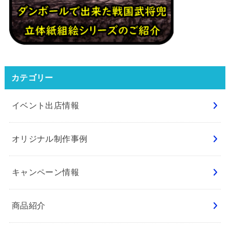
カテゴリー
イベント出店情報
オリジナル制作事例
キャンペーン情報
商品紹介