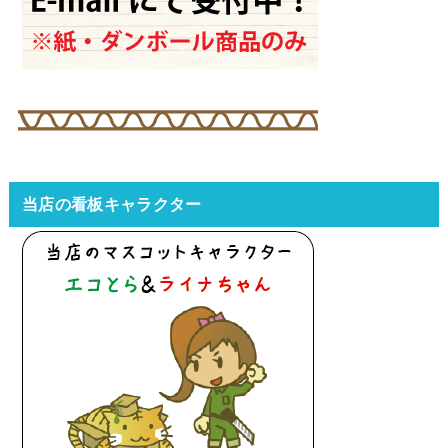
当店の看板キャラクター