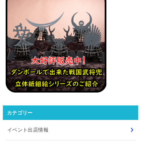
カテゴリー
イベント出店情報