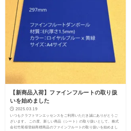
【新商品入荷】ファインフルートの取り扱
いを始めました
2025.03.19
いつもクラフトマンエッセンスをご利用いただき誠にありがとうご
ざいます。 この度、新しい商品（シート）の取り扱いとして、株式
会社竹尾様登録商標商品のファインフルートの取り扱いを始めまし