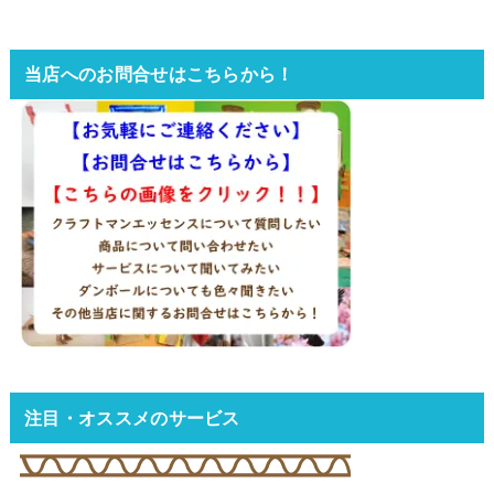
当店へのお問合せはこちらから！
注目・オススメのサービス