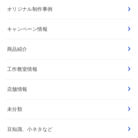
オリジナル制作事例
キャンペーン情報
商品紹介
工作教室情報
店舗情報
未分類
豆知識、小ネタなど