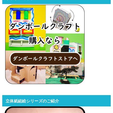
立体紙組絵シリーズのご紹介