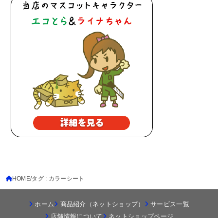
HOME
タグ : カラーシート
ホーム
商品紹介（ネットショップ）
サービス一覧
店舗情報について
ネットショップページ