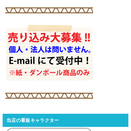
当店の看板キャラクター