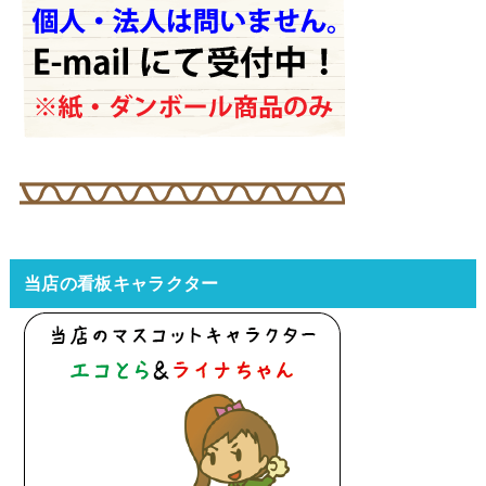
当店の看板キャラクター