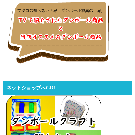
ネットショップへGO!