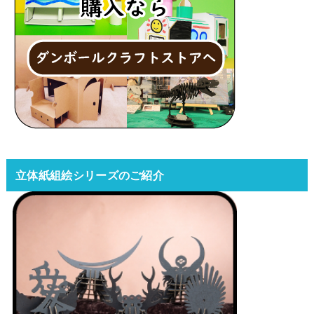
立体紙組絵シリーズのご紹介