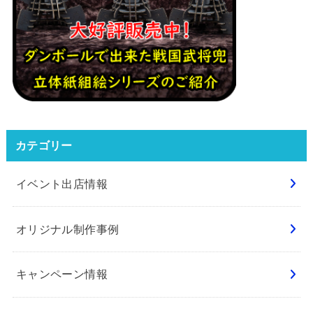
カテゴリー
イベント出店情報
オリジナル制作事例
キャンペーン情報